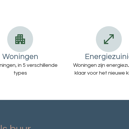
Woningen
Energiezuin
ingen, in 5 verschillende
Woningen zijn energiezu
types
klaar voor het nieuwe k