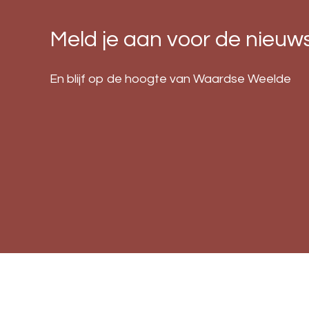
Meld je aan voor de nieuws
En blijf op de hoogte van Waardse Weelde