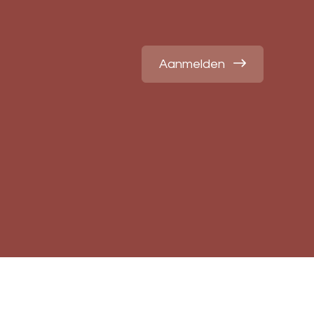
Aanmelden